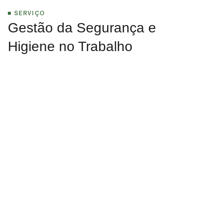
SERVIÇO
Gestão da Segurança e
Higiene no Trabalho