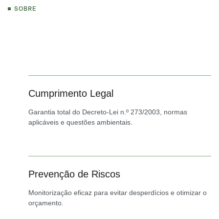
SOBRE
Cumprimento Legal
Garantia total do Decreto-Lei n.º 273/2003, normas
aplicáveis e questões ambientais.
Prevenção de Riscos
Monitorização eficaz para evitar desperdícios e otimizar o
orçamento.