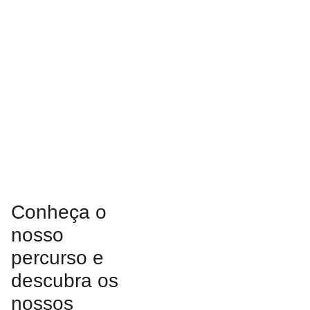
Conheça o
nosso
percurso e
descubra os
nossos