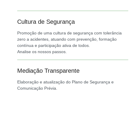
Cultura de Segurança
Promoção de uma cultura de segurança com tolerância
zero a acidentes, atuando com prevenção, formação
contínua e participação ativa de todos.
Analise os nossos passos.
Mediação Transparente
Elaboração e atualização do Plano de Segurança e
Comunicação Prévia.