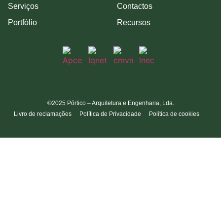
Serviços
Contactos
Portfólio
Recursos
©2025 Pórtico – Arquitetura e Engenharia, Lda.
Livro de reclamações
Política de Privacidade
Política de cookies