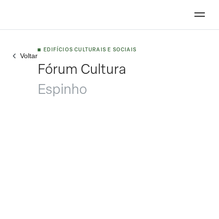
EDIFÍCIOS CULTURAIS E SOCIAIS
Voltar
Fórum Cultura
Espinho