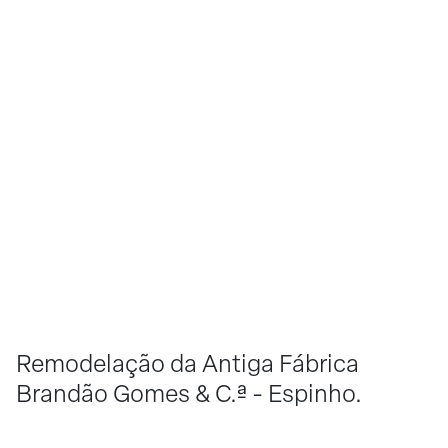
Remodelação da Antiga Fábrica
Brandão Gomes & C.ª - Espinho.