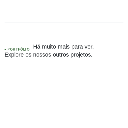
—————
Há muito mais para ver.
PORTFÓLIO
Explore os nossos outros projetos.