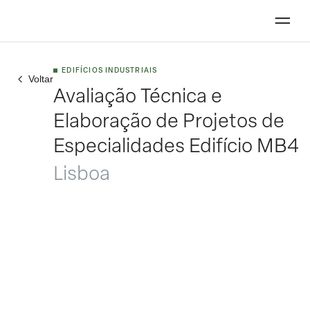
EDIFÍCIOS INDUSTRIAIS
Voltar
Avaliação Técnica e
Elaboração de Projetos de
Especialidades Edifício MB4
Lisboa