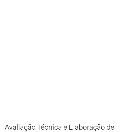
Avaliação Técnica e Elaboração de